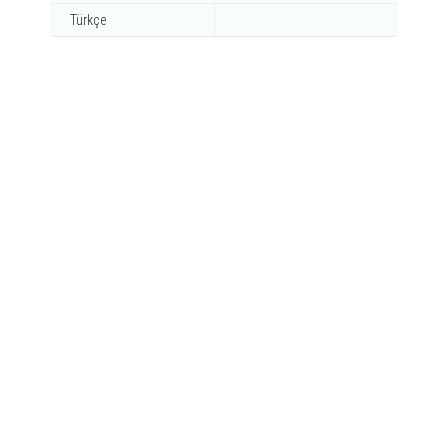
Türkçe