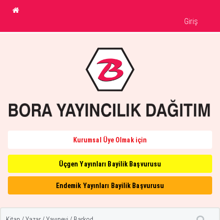
Giriş
Kurumsal Üye Olmak için
Üçgen Yayınları Bayilik Başvurusu
Endemik Yayınları Bayilik Başvurusu