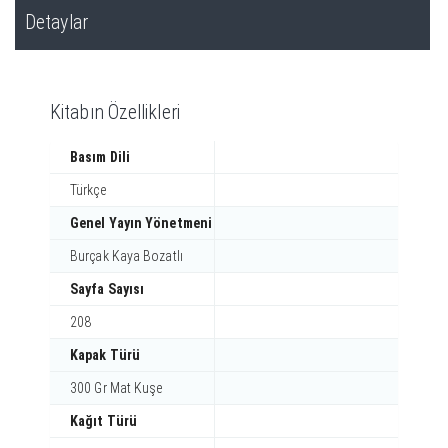
Detaylar
Kitabın Özellikleri
Basım Dili
Türkçe
Genel Yayın Yönetmeni
Burçak Kaya Bozatlı
Sayfa Sayısı
208
Kapak Türü
300 Gr Mat Kuşe
Kağıt Türü